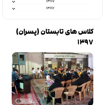
۱۳۸۷
۱۳۸۶
کلاس های تابستان (پسران)
۱۳۹۷