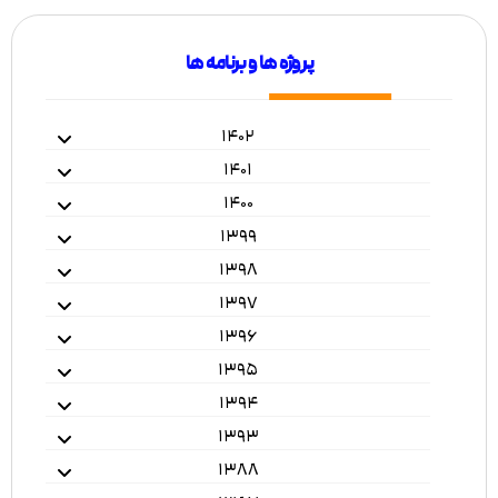
پروژه ها و برنامه ها
۱۴۰۲
۱۴۰۱
۱۴۰۰
۱۳۹۹
۱۳۹۸
۱۳۹۷
۱۳۹۶
۱۳۹۵
۱۳۹۴
۱۳۹۳
۱۳۸۸