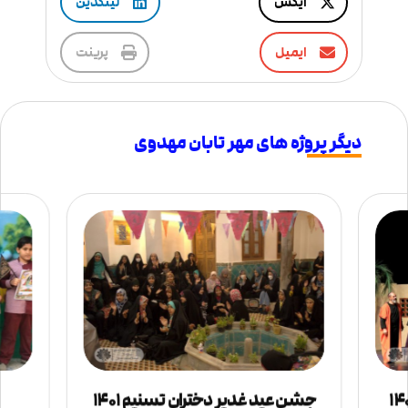
ایکس
لینکدین
ایمیل
پرینت
دیگر پروژه های مهر تابان مهدوی
جشن عید غدیر دختران تسنیم ۱۴۰۱