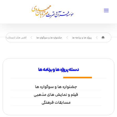
پروژه ها و برنامه ها
جشنواره ها و سوگواره ها
کلاس های تابستان (پسران) 397
دسته پروژه ها و برنامه ها
جشنواره ها و سوگواره ها
فیلم و نمایش های مذهبی
مسابقات فرهنگی