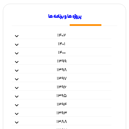
پروژه ها و برنامه ها
۱۴۰۲
۱۴۰۱
۱۴۰۰
۱۳۹۹
۱۳۹۸
۱۳۹۷
۱۳۹۶
۱۳۹۵
۱۳۹۴
۱۳۹۳
۱۳۸۸