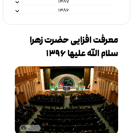
۱۳۸۷
۱۳۸۶
معرفت افزایی حضرت زهرا
سلام الله علیها ۱۳۹۶