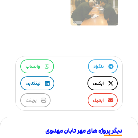
تلگرام
واتساپ
ایکس
لینکدین
ایمیل
پرینت
دیگر پروژه های مهر تابان مهدوی