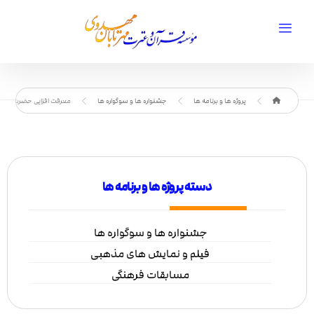
پروژه ها و برنامه ها
جشنواره ها و سوگواره ها
معرفت افزایی حضرت زهرا سلام
دسته پروژه ها و برنامه ها
جشنواره ها و سوگواره ها
فیلم و نمایش های مذهبی
مسابقات فرهنگی