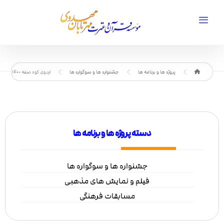
پروژه ها و برنامه ها
جشنواره ها و سوگواره ها
اردوی کوه صفه 1400
دسته پروژه ها و برنامه ها
جشنواره ها و سوگواره ها
فیلم و نمایش های مذهبی
مسابقات فرهنگی