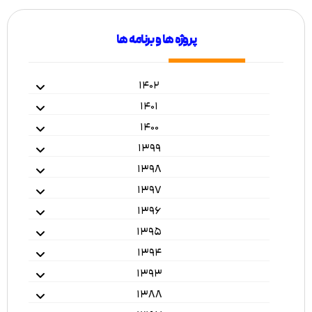
پروژه ها و برنامه ها
۱۴۰۲
۱۴۰۱
۱۴۰۰
۱۳۹۹
۱۳۹۸
۱۳۹۷
۱۳۹۶
۱۳۹۵
۱۳۹۴
۱۳۹۳
۱۳۸۸