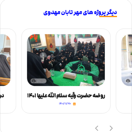
دیگر پروژه های مهر تابان مهدوی
روضه حضرت رقیه سلام الله علیها ۱۴۰۱
دو
۱۴۰۱/۱۱/۲۶