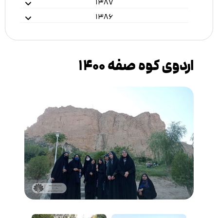
۱۳۸۷
۱۳۸۶
اردوی کوه صفه ۱۴۰۰