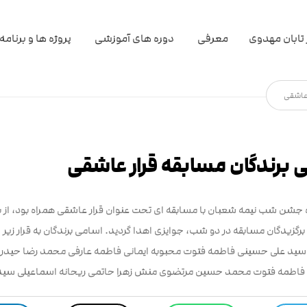
تابان مهدوی
معرفی
دوره های آموزشی
پروژه ها و برنامه
 عاشقی
 برندگان مسابقه قرار عاشقی
ه‌ جشن شب نیمه شعبان با مسابقه ای تحت عنوان قرار عاشقی همراه بود، از 
رگزیدگان مسابقه در دو شب، جوایزی اهدا گردید. اسامی برندگان به قرار زیر
ید علی حسینی فاطمه فتوت محبوبه ایمانی فاطمه عارفی محمد رضا حیدر
فاطمه فتوت محمد حسین مرتضوی منش زهرا حاتمی ریحانه اسماعیلی سی