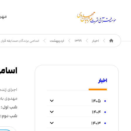
مهر 
اخبار
1399
اردیبهشت
اسامی برندگان مسابقه قرار
اسامی
اخبار
اجرای زند
مهدوی به ب
۱۴۰۵
شب اول:
س
۱۴۰۴
شب دوم:
۱۴۰۳