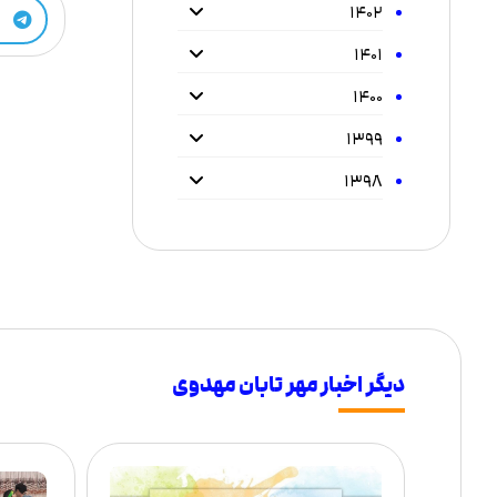
۱۴۰۲
۱۴۰۱
۱۴۰۰
۱۳۹۹
۱۳۹۸
دیگر اخبار مهر تابان مهدوی