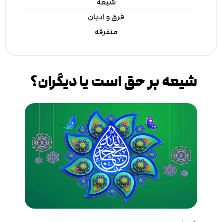
شیعه
فرق و ادیان
متفرقه
شیعه بر حق است یا دیگران؟