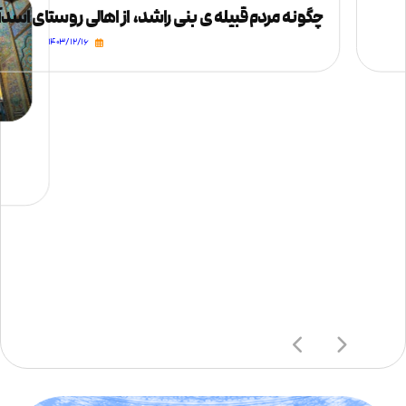
چگونه مردم قبیله ی بنی راشد، از اهالی روستای ا
۱۴۰۳/۱۲/۱۶