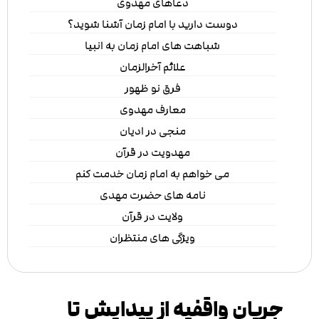
دعاهای مهدوی
دوست دارید با امام زمان آشنا شوید؟
شباهت های امام زمان به انبیا
علائم آخرالزمان
فرق نو ظهور
معارف مهدوی
منجی در ادیان
مهدویت در قرآن
می خواهم به امام زمان خدمت کنم
نامه های حضرت مهدی
ولایت در قرآن
ویژگی های منتظران
جریان واقفیه از پیدایش تا