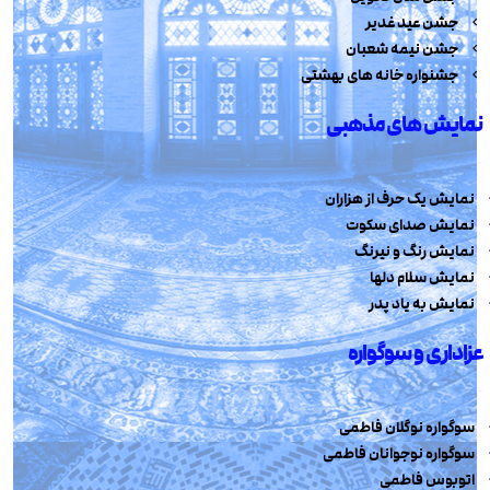
جشن عید غدیر
جشن نیمه شعبان
جشنواره خانه های بهشتی
نمایش های مذهبی
نمایش یک حرف از هزاران
نمایش صدای سکوت
نمایش رنگ و نیرنگ
نمایش سلام دلها
نمایش به یاد پدر
عزاداری و سوگواره
سوگواره نوگلان فاطمی
سوگواره نوجوانان فاطمی
اتوبوس فاطمی